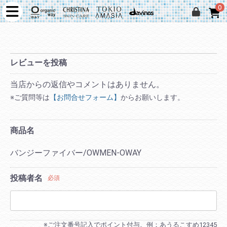
0
レビューを投稿
当店からの返信やコメントはありません。
※ご質問等は
【お問合せフォーム】
からお願いします。
商品名
バンジーファイバー/OWMEN-OWAY
投稿者名
必須
※ご注文番号記入でポイント付与。例：あうるこすめ12345