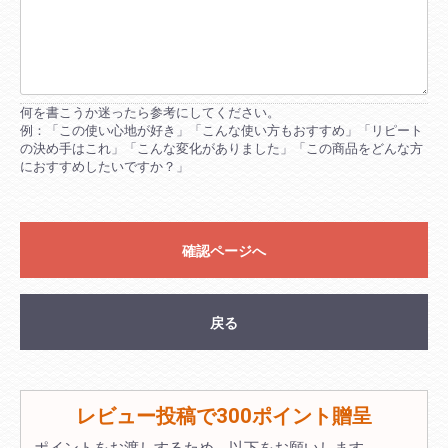
何を書こうか迷ったら参考にしてください。
例：「この使い心地が好き」「こんな使い方もおすすめ」「リピート
の決め手はこれ」「こんな変化がありました」「この商品をどんな方
におすすめしたいですか？」
確認ページへ
戻る
レビュー投稿で300ポイント贈呈