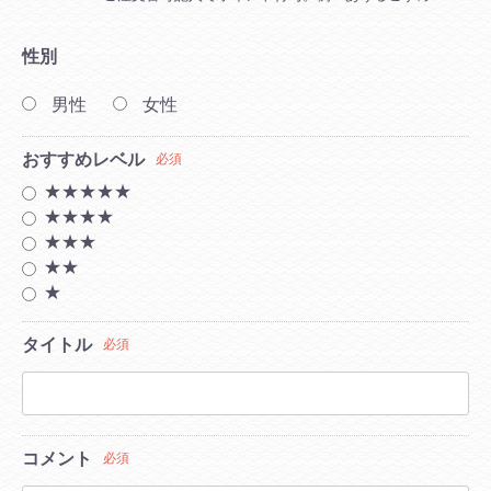
性別
男性
女性
おすすめレベル
必須
★★★★★
★★★★
★★★
★★
★
タイトル
必須
コメント
必須