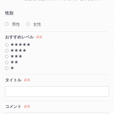
性別
男性
女性
おすすめレベル
必須
★★★★★
★★★★
★★★
★★
★
タイトル
必須
コメント
必須