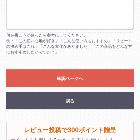
何を書こうか迷ったら参考にしてください。
例：「この使い心地が好き」「こんな使い方もおすすめ」「リピート
の決め手はこれ」「こんな変化がありました」「この商品をどんな方
におすすめしたいですか？」
確認ページへ
戻る
レビュー投稿で300ポイント贈呈