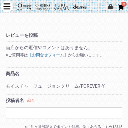
0
レビューを投稿
当店からの返信やコメントはありません。
※ご質問等は
【お問合せフォーム】
からお願いします。
商品名
モイスチャーフュージョンクリーム/FOREVER-Y
投稿者名
必須
※ご注文番号記入でポイント付与。例：あうるこすめ12345