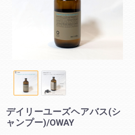
デイリーユーズヘアバス(シ
ャンプー)/OWAY