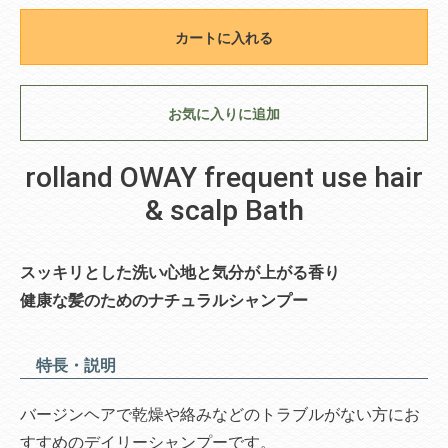
カートに入れる
お気に入りに追加
rolland OWAY frequent use hair
& scalp Bath
スッキリとした洗い心地と気分が上がる香り
健康な髪のためのナチュラルシャンプー
特長・説明
バージンヘアで乾燥や絡みなどのトラブルがない方にお
すすめのデイリーシャンプーです。