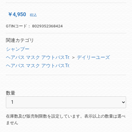
￥4,950
税込
GTINコード：
8029352368424
関連カテゴリ
シャンプー
ヘアバス マスク アウトバスTr.
＞
デイリーユーズ
ヘアバス マスク アウトバスTr.
数量
在庫数及び販売制限数を設定しています。表示以上の数量は選べ
ません