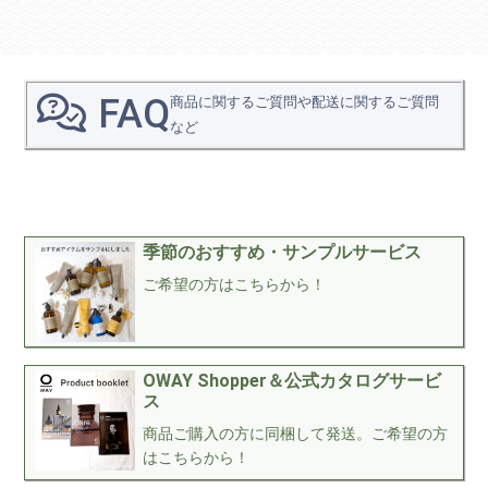
FAQ
商品に関するご質問や配送に関するご質問
など
季節のおすすめ・サンプルサービス
ご希望の方はこちらから！
OWAY Shopper＆公式カタログサービ
ス
商品ご購入の方に同梱して発送。ご希望の方
はこちらから！