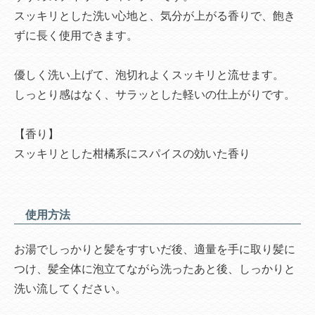
スッキリとした洗い心地と、気分が上がる香りで、飽き
ずに長く使用できます。
優しく洗い上げて、泡切れよくスッキリと流せます。
しっとり感はなく、サラッとした軽いの仕上がりです。
【香り】
スッキリとした柑橘系にスパイスの効いた香り
使用方法
お湯でしっかりと髪をすすいだ後、適量を手に取り髪に
つけ、髪全体に泡立てながら洗ったあと後、しっかりと
洗い流してください。