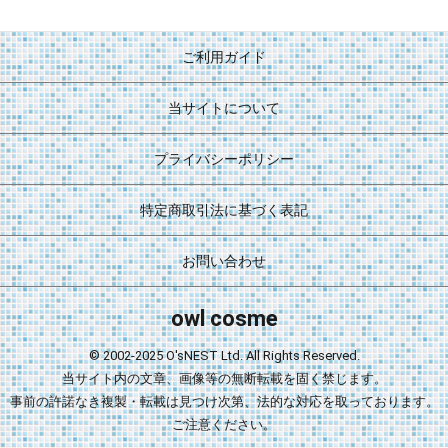
ご利用ガイド
当サイトについて
プライバシーポリシー
特定商取引法に基づく表記
お問い合わせ
owl cosme
© 2002-2025 O'sNEST Ltd. All Rights Reserved.
当サイト内の文章、画像等の無断転載を固く禁じます。
事前の許諾なき複製・転載は見つけ次第、法的な対応を取っております。
ご注意ください。