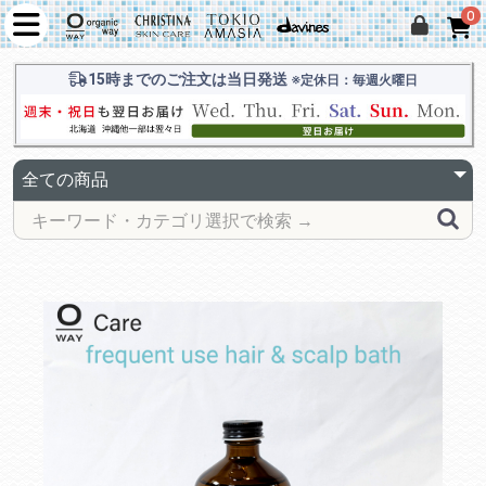
0
15時までのご注文は当日発送
※定休日：毎週火曜日