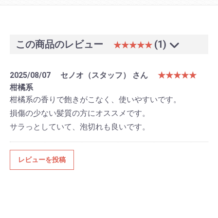
この商品のレビュー
(1)
★★★★★
2025/08/07
セノオ（スタッフ） さん
★★★★★
柑橘系
柑橘系の香りで飽きがこなく、使いやすいです。
損傷の少ない髪質の方にオススメです。
サラっとしていて、泡切れも良いです。
レビューを投稿