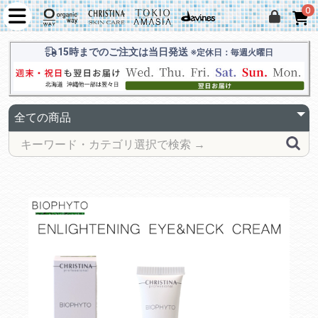
0
15時までのご注文は当日発送
※定休日：毎週火曜日