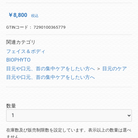
￥8,800
税込
GTINコード：
7290100365779
関連カテゴリ
フェイス＆ボディ
BIOPHYTO
目元や口元、首の集中ケアをしたい方へ
＞
目元のケア
目元や口元、首の集中ケアをしたい方へ
数量
在庫数及び販売制限数を設定しています。表示以上の数量は選べ
ません