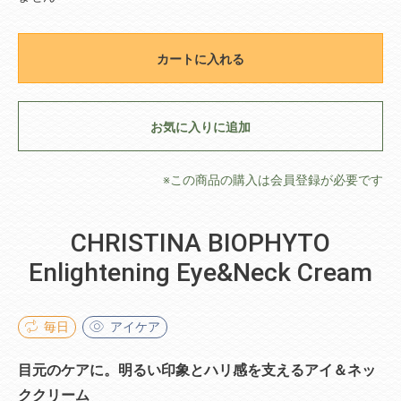
カートに入れる
お気に入りに追加
※この商品の購入は会員登録が必要です
CHRISTINA BIOPHYTO
Enlightening Eye&Neck Cream
毎日
アイケア
目元のケアに。明るい印象とハリ感を支えるアイ＆ネッ
ククリーム