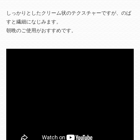
しっかりとしたクリーム状のテクスチャーですが、のば
すと繊細になじみます。
朝晩のご使用がおすすめです。