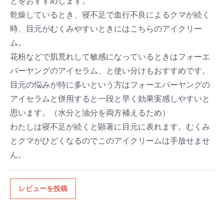
とをおすすめします。
乾燥しているとき、寝不足で血行不良によるクマが続く
時、目元がむくみやすいときにはこちらのアイクリー
ム。
花粉などで肌荒れして敏感になっているときはフォーエ
バーヤングのアイセラム、と使い分けもおすすめです。
目元の悩みが特に多いという方はフォーエバーヤングの
アイセラムと併用すると一段と早く効果実感しやすいと
思います。（水分と油分を両方補えるため）
わたしは寝不足が続くと顕著に目元に表れます。むくみ
とクマがひどくなるのでこのアイクリームは手放せませ
ん。
レビューを投稿