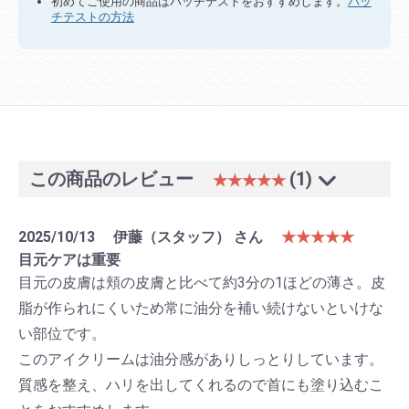
初めてご使用の商品はパッチテストをおすすめします。
パッ
チテストの方法
この商品のレビュー
(1)
★★★★★
2025/10/13
伊藤（スタッフ） さん
★★★★★
目元ケアは重要
目元の皮膚は頬の皮膚と比べて約3分の1ほどの薄さ。皮
脂が作られにくいため常に油分を補い続けないといけな
い部位です。
このアイクリームは油分感がありしっとりしています。
質感を整え、ハリを出してくれるので首にも塗り込むこ