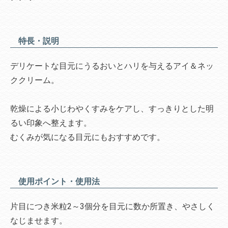
特長・説明
デリケートな目元にうるおいとハリを与えるアイ＆ネッ
ククリーム。
乾燥による小じわやくすみをケアし、すっきりとした明
るい印象へ整えます。
むくみが気になる目元にもおすすめです。
使用ポイント・使用法
片目につき米粒2～3個分を目元に数か所置き、やさしく
なじませます。