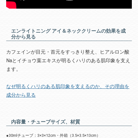
エンライトニング アイ＆ネッククリームの効果を成
分から見る
カフェインが目元・首元をすっきり整え、ヒアルロン酸
Naとイチョウ葉エキスが明るくハリのある肌印象を支え
ます。
なぜ明るくハリのある肌印象を支えるのか、その理由を
成分から見る
内容量・チューブサイズ、材質
●30mlチューブ：3×3×12cm・外箱（3.5×3.5×13cm）