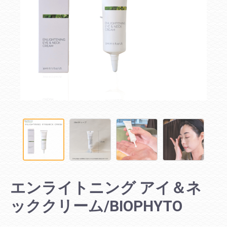
エンライトニング アイ＆ネ
ッククリーム/BIOPHYTO