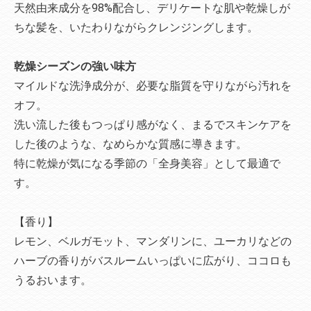
天然由来成分を98%配合し、デリケートな肌や乾燥しが
ちな髪を、いたわりながらクレンジングします。
乾燥シーズンの強い味方
マイルドな洗浄成分が、必要な脂質を守りながら汚れを
オフ。
洗い流した後もつっぱり感がなく、まるでスキンケアを
した後のような、なめらかな質感に導きます。
特に乾燥が気になる季節の「全身美容」として最適で
す。
【香り】
レモン、ベルガモット、マンダリンに、ユーカリなどの
ハーブの香りがバスルームいっぱいに広がり、ココロも
うるおいます。