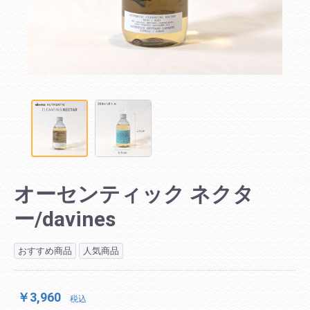
オーセンティック ネクタ
ー/davines
おすすめ商品
人気商品
￥3,960
税込