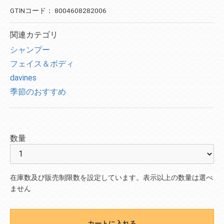
GTINコード：
8004608282006
関連カテゴリ
シャンプー
フェイス＆ボディ
davines
季節のおすすめ
数量
在庫数及び販売制限数を設定しています。表示以上の数量は選べ
ません
カートに入れる