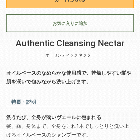
お気に入りに追加
Authentic Cleansing Nectar
オーセンティック ネクター
オイルベースのなめらかな使用感で、乾燥しやすい髪や
肌を潤いで包みながら洗い上げます。
特長・説明
洗うたび、全身が潤いヴェールに包まれる
髪、顔、身体まで、全身をこれ1本でしっとりと洗い上
げるオイルベースのシャンプーです。