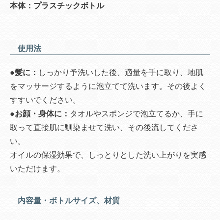
本体：プラスチックボトル
使用法
●髪に：
しっかり予洗いした後、適量を手に取り、地肌
をマッサージするように泡立てて洗います。その後よく
すすいでください。
●お顔・身体に：
タオルやスポンジで泡立てるか、手に
取って直接肌に馴染ませて洗い、その後流してくださ
い。
オイルの保湿効果で、しっとりとした洗い上がりを実感
いただけます。
内容量・ボトルサイズ、材質