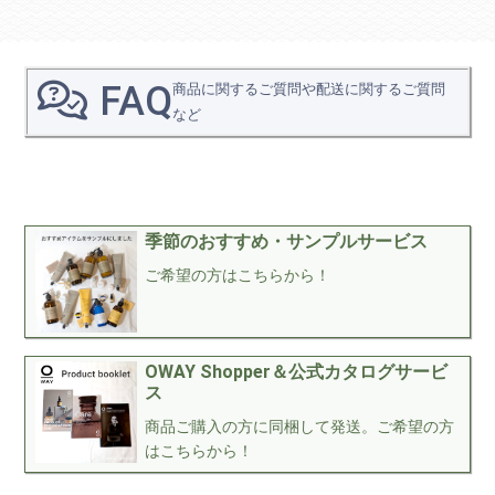
FAQ
商品に関するご質問や配送に関するご質問
など
季節のおすすめ・サンプルサービス
ご希望の方はこちらから！
OWAY Shopper＆公式カタログサービ
ス
商品ご購入の方に同梱して発送。ご希望の方
はこちらから！