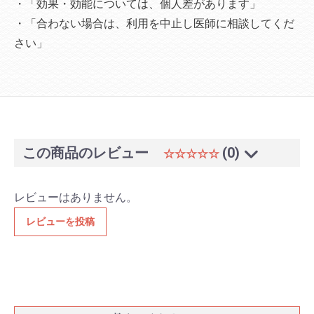
・「効果・効能については、個人差があります」
・「合わない場合は、利用を中止し医師に相談してくだ
さい」
この商品のレビュー
(0)
☆☆☆☆☆
レビューはありません。
レビューを投稿