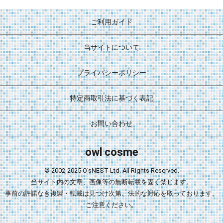
ご利用ガイド
当サイトについて
プライバシーポリシー
特定商取引法に基づく表記
お問い合わせ
owl cosme
© 2002-2025 O'sNEST Ltd. All Rights Reserved.
当サイト内の文章、画像等の無断転載を固く禁じます。
事前の許諾なき複製・転載は見つけ次第、法的な対応を取っております。
ご注意ください。