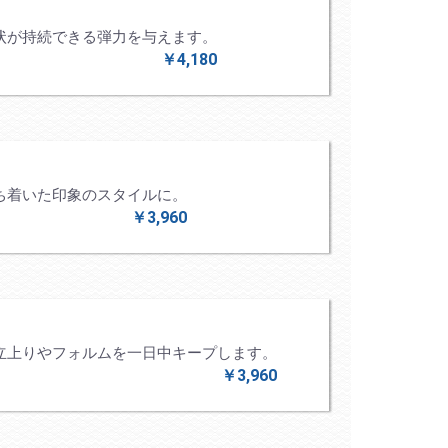
状が持続できる弾力を与えます。
￥4,180
ち着いた印象のスタイルに。
￥3,960
立上りやフォルムを一日中キープします。
￥3,960