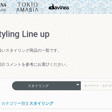
tyling Line up
扱いスタイリング商品の一覧です。
紹介コメントを参考にお選びください。
カテゴリー別
|
スタイリング