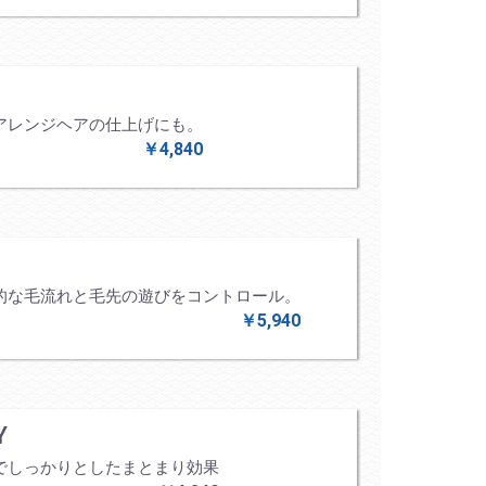
アレンジヘアの仕上げにも。
￥4,840
的な毛流れと毛先の遊びをコントロール。
￥5,940
Y
でしっかりとしたまとまり効果