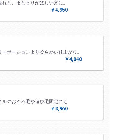
流れと、まとまりがほしい方に。
￥4,950
リーポーションより柔らかい仕上がり。
￥4,840
イルのおくれ毛や遊び毛固定にも
￥3,960