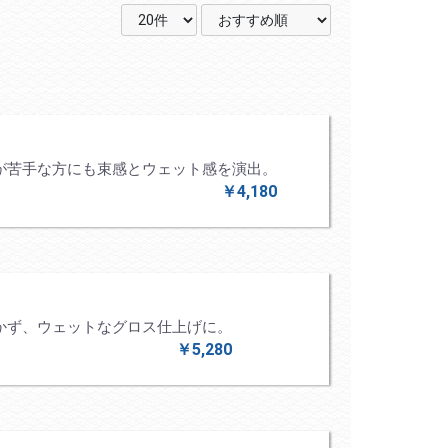
が苦手な方にも束感とウェット感を演出。
￥4,180
かず、ウェットなグロス仕上げに。
￥5,280