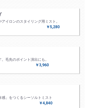
Y
やアイロンのスタイリング用ミスト。
￥5,280
す。毛先のポイント演出にも。
￥3,960
作感」をつくるシーソルトミスト
￥4,840