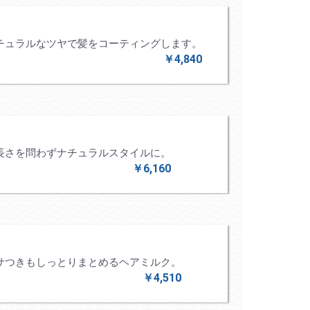
チュラルなツヤで髪をコーティングします。
￥4,840
長さを問わずナチュラルスタイルに。
￥6,160
サつきもしっとりまとめるヘアミルク。
￥4,510