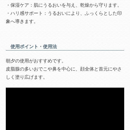
・保湿ケア：肌にうるおいを与え、乾燥から守ります。
・ハリ感サポート：うるおいにより、ふっくらとした印
象へ導きます。
使用ポイント・使用法
朝夕の使用がおすすめです。
皮脂腺の多いおでこや鼻を中心に、顔全体と首元にやさ
しく塗り広げます。