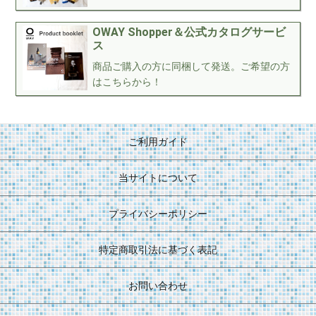
OWAY Shopper＆公式カタログサービ
ス
商品ご購入の方に同梱して発送。ご希望の方
はこちらから！
ご利用ガイド
当サイトについて
プライバシーポリシー
特定商取引法に基づく表記
お問い合わせ