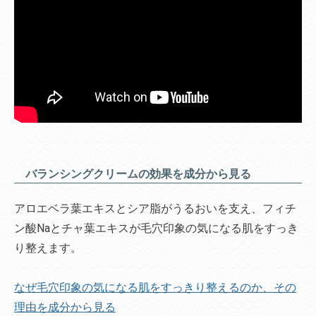
バランシングクリームの効果を成分から見る
アロエベラ葉エキスとシア脂がうるおいを支え、フィチ
ン酸Naとチャ葉エキスが毛穴印象の気になる肌をすっき
り整えます。
なぜ毛穴印象の気になる肌をすっきり整えるのか、その
理由を成分から見る