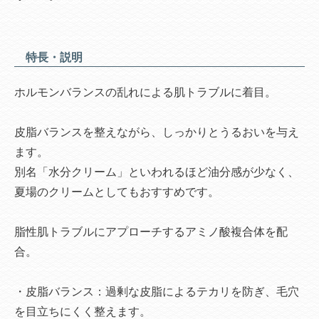
特長・説明
ホルモンバランスの乱れによる肌トラブルに着目。
皮脂バランスを整えながら、しっかりとうるおいを与え
ます。
別名「水分クリーム」といわれるほど油分感が少なく、
夏場のクリームとしてもおすすめです。
脂性肌トラブルにアプローチするアミノ酸複合体を配
合。
・皮脂バランス：過剰な皮脂によるテカリを防ぎ、毛穴
を目立ちにくく整えます。