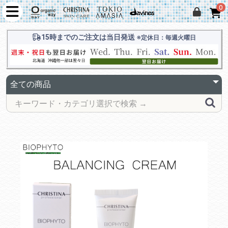
0
15時までのご注文は当日発送
※定休日：毎週火曜日