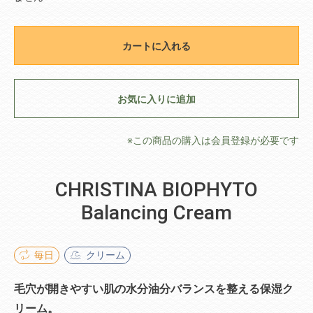
カートに入れる
お気に入りに追加
※この商品の購入は会員登録が必要です
CHRISTINA BIOPHYTO
Balancing Cream
毎日
クリーム
毛穴が開きやすい肌の水分油分バランスを整える保湿ク
リーム。