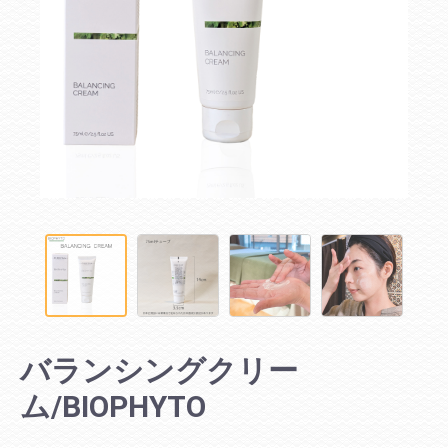
バランシングクリー
ム/BIOPHYTO