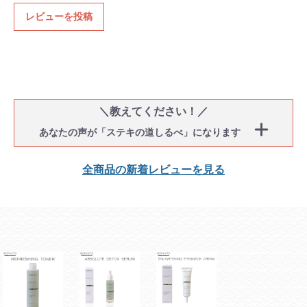
レビューを投稿
＼教えてください！／
あなたの声が「ステキの道しるべ」になります
全商品の新着レビューを見る