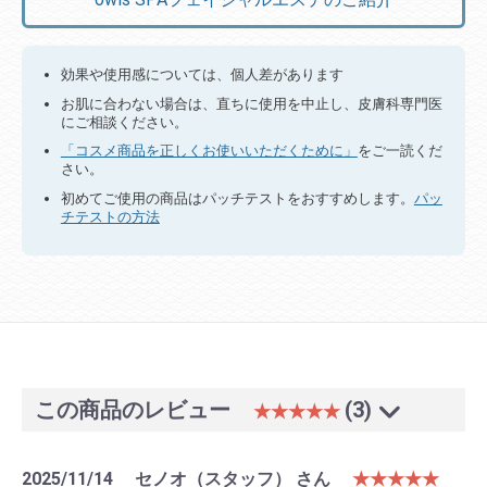
効果や使用感については、個人差があります
お肌に合わない場合は、直ちに使用を中止し、皮膚科専門医
にご相談ください。
「コスメ商品を正しくお使いいただくために」
をご一読くだ
さい。
初めてご使用の商品はパッチテストをおすすめします。
パッ
チテストの方法
この商品のレビュー
(3)
★★★★★
2025/11/14
セノオ（スタッフ） さん
★★★★★