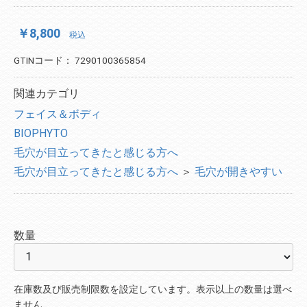
￥8,800
税込
GTINコード：
7290100365854
関連カテゴリ
フェイス＆ボディ
BIOPHYTO
毛穴が目立ってきたと感じる方へ
毛穴が目立ってきたと感じる方へ
＞
毛穴が開きやすい
数量
在庫数及び販売制限数を設定しています。表示以上の数量は選べ
ません